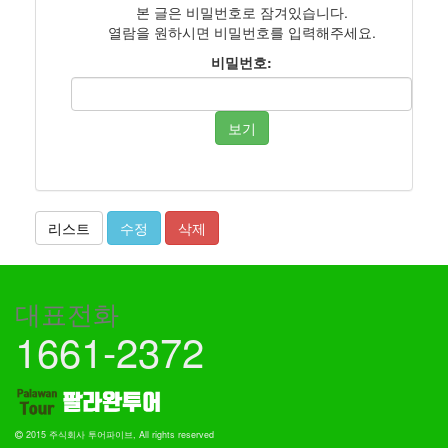
본 글은 비밀번호로 잠겨있습니다.
열람을 원하시면 비밀번호를 입력해주세요.
비밀번호:
보기
리스트
수정
삭제
대표전화
1661-2372
2015 주식회사 투어파이브, All rights reserved